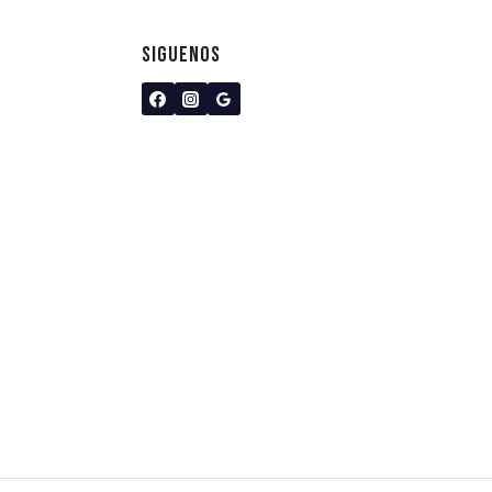
SIGUENOS