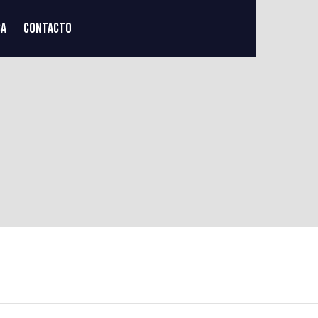
SA
CONTACTO