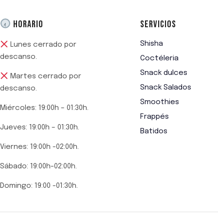
HORARIO
SERVICIOS
Shisha
Lunes cerrado por
descanso.
Coctéleria
Snack dulces
Martes cerrado por
Snack Salados
descanso.
Smoothies
Miércoles: 19:00h – 01:30h.
Frappés
Jueves: 19:00h – 01:30h.
Batidos
Viernes: 19:00h -02:00h.
Sábado: 19:00h-02:00h.
Domingo: 19:00 -01:30h.